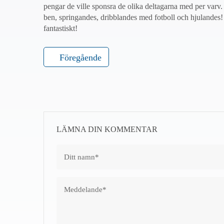
pengar de ville sponsra de olika deltagarna med per varv
ben, springandes, dribblandes med fotboll och hjulandes!
fantastiskt!
Föregående
LÄMNA DIN KOMMENTAR