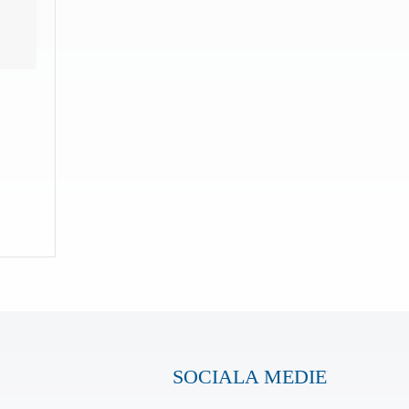
SOCIALA MEDIER