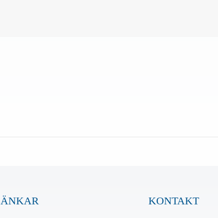
LÄNKAR
KONTAKT