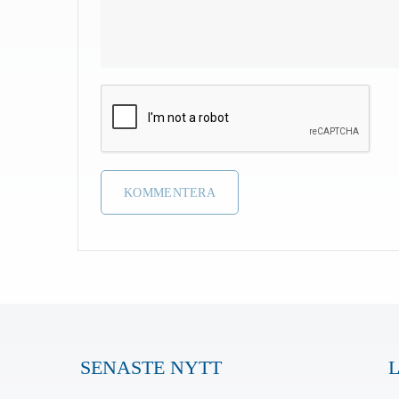
SENASTE NYTT